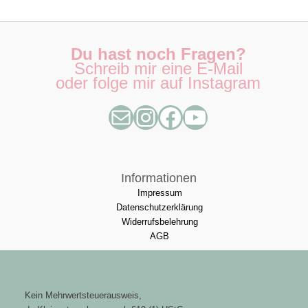
Du hast noch Fragen?
Schreib mir eine E-Mail
oder folge mir auf Instagram
Informationen
Impressum
Datenschutzerklärung
Widerrufsbelehrung
AGB
Kein Mehrwertsteuerausweis,