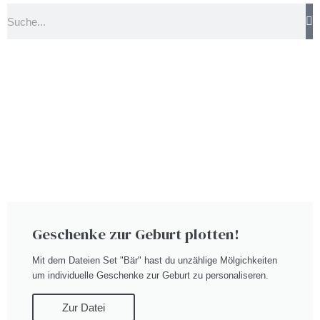
Suche
Geschenke zur Geburt plotten!
Mit dem Dateien Set "Bär" hast du unzählige Mölgichkeiten
um individuelle Geschenke zur Geburt zu personaliseren.
Zur Datei