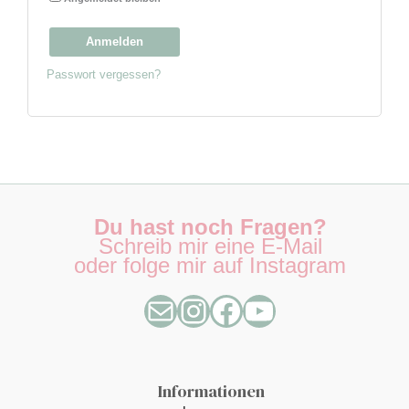
Anmelden
Passwort vergessen?
E-Mail
Instagram
Facebook
YouTube
Du hast noch Fragen?
Schreib mir eine E-Mail
oder folge mir auf Instagram
Informationen