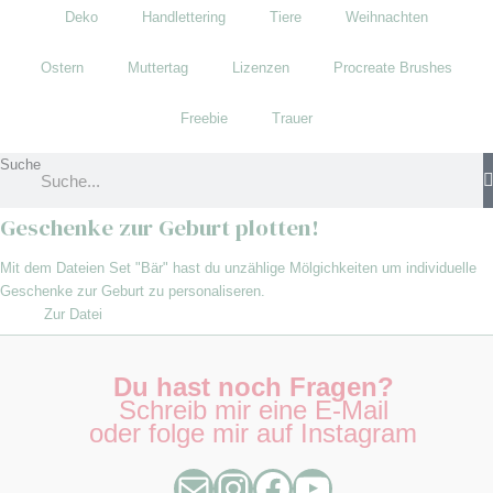
Deko
Handlettering
Tiere
Weihnachten
Ostern
Muttertag
Lizenzen
Procreate Brushes
Freebie
Trauer
Suche
Geschenke zur Geburt plotten!
Mit dem Dateien Set "Bär" hast du unzählige Mölgichkeiten um individuelle
Geschenke zur Geburt zu personaliseren.
Zur Datei
Du hast noch Fragen?
Schreib mir eine E-Mail
oder folge mir auf Instagram