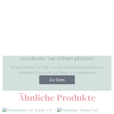
Geschenke zur Geburt plotten!
Mit dem Dateien Set "Bär" hast du unzählige Mölgichkeiten um
individuelle Geschenke zur Geburt zu personaliseren.
Zur Datei
Ähnliche Produkte